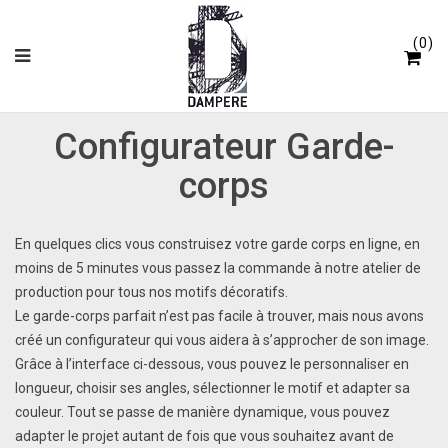
Panneau de gestion des cookies
0
Configurateur Garde-
corps
En quelques clics vous construisez votre garde corps en ligne, en
moins de 5 minutes vous passez la commande à notre atelier de
production pour tous nos motifs décoratifs.
Le garde-corps parfait n’est pas facile à trouver, mais nous avons
créé un configurateur qui vous aidera à s’approcher de son image.
Grâce à l’interface ci-dessous, vous pouvez le personnaliser en
longueur, choisir ses angles, sélectionner le motif et adapter sa
couleur. Tout se passe de manière dynamique, vous pouvez
adapter le projet autant de fois que vous souhaitez avant de