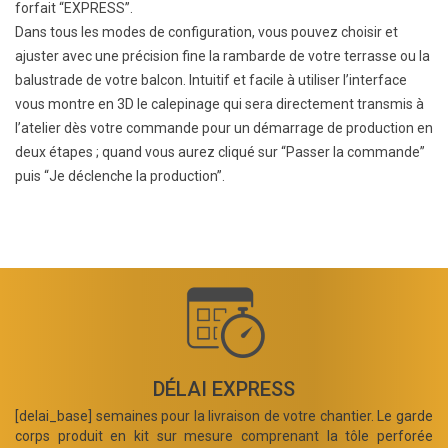
forfait “EXPRESS”.
Dans tous les modes de configuration, vous pouvez choisir et
ajuster avec une précision fine la rambarde de votre terrasse ou la
balustrade de votre balcon. Intuitif et facile à utiliser l’interface
vous montre en 3D le calepinage qui sera directement transmis à
l’atelier dès votre commande pour un démarrage de production en
deux étapes ; quand vous aurez cliqué sur “Passer la commande”
puis “Je déclenche la production”.
DÉLAI EXPRESS
[delai_base] semaines pour la livraison de votre chantier. Le garde
corps produit en kit sur mesure comprenant la tôle perforée