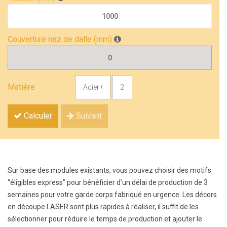
Couverture nez de dalle (mm)
Matière
Calculer
Suivant
Sur base des modules existants, vous pouvez choisir des motifs
“éligibles express” pour bénéficier d’un délai de production de 3
semaines pour votre garde corps fabriqué en urgence. Les décors
en découpe LASER sont plus rapides à réaliser, il suffit de les
sélectionner pour réduire le temps de production et ajouter le