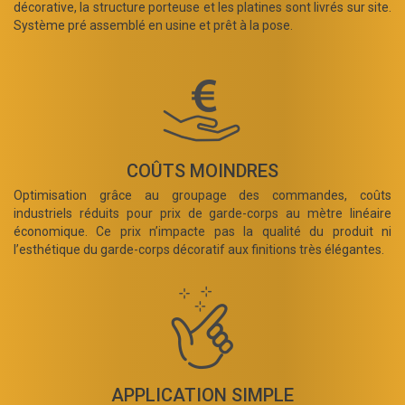
décorative, la structure porteuse et les platines sont livrés sur site.
Système pré assemblé en usine et prêt à la pose.
COÛTS MOINDRES
Optimisation grâce au groupage des commandes, coûts
industriels réduits pour prix de garde-corps au mètre linéaire
économique. Ce prix n’impacte pas la qualité du produit ni
l’esthétique du garde-corps décoratif aux finitions très élégantes.
APPLICATION SIMPLE