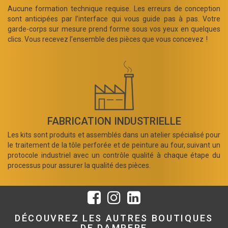
Aucune formation technique requise. Les erreurs de conception
sont anticipées par l’interface qui vous guide pas à pas. Votre
garde-corps sur mesure prend forme sous vos yeux en quelques
clics. Vous recevez l’ensemble des pièces que vous concevez !
FABRICATION INDUSTRIELLE
Les kits sont produits et assemblés dans un atelier spécialisé pour
le traitement de la tôle perforée et de peinture au four, suivant un
protocole industriel avec un contrôle qualité à chaque étape du
processus pour assurer la qualité des pièces.
DÉCOUVREZ LES AUTRES BOUTIQUES
DE DAMPERE