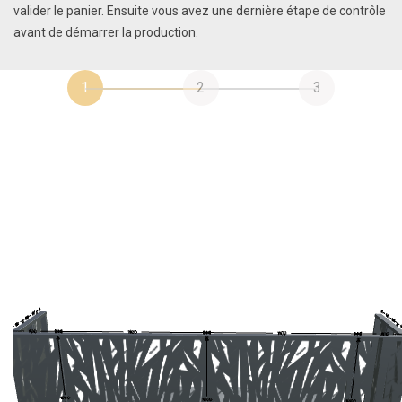
valider le panier. Ensuite vous avez une dernière étape de contrôle
avant de démarrer la production.
1
2
3