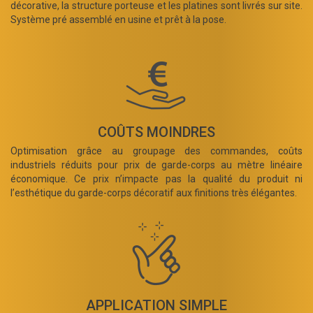
décorative, la structure porteuse et les platines sont livrés sur site.
Système pré assemblé en usine et prêt à la pose.
COÛTS MOINDRES
Optimisation grâce au groupage des commandes, coûts
industriels réduits pour prix de garde-corps au mètre linéaire
économique. Ce prix n’impacte pas la qualité du produit ni
l’esthétique du garde-corps décoratif aux finitions très élégantes.
APPLICATION SIMPLE