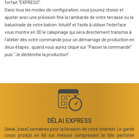
forfait “EXPRESS”.
Dans tous les modes de configuration, vous pouvez choisir et
ajuster avec une précision fine la rambarde de votre terrasse ou la
balustrade de votre balcon. Intuitif et facile à utiliser l’interface
vous montre en 3D le calepinage qui sera directement transmis à
l’atelier dès votre commande pour un démarrage de production en
deux étapes ; quand vous aurez cliqué sur “Passer la commande”
puis “Je déclenche la production”.
DÉLAI EXPRESS
[delai_base] semaines pour la livraison de votre chantier. Le garde
corps produit en kit sur mesure comprenant la tôle perforée