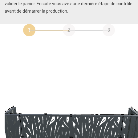
valider le panier. Ensuite vous avez une dernière étape de contrôle
avant de démarrer la production.
1
2
3