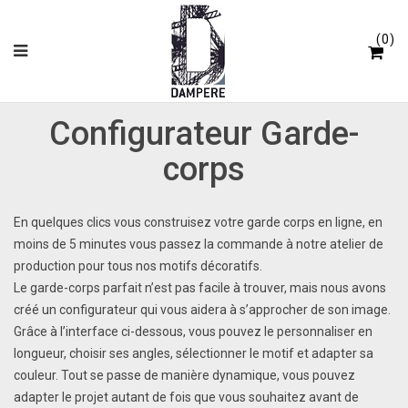
Panneau de gestion des cookies
0
Configurateur Garde-
corps
En quelques clics vous construisez votre garde corps en ligne, en
moins de 5 minutes vous passez la commande à notre atelier de
production pour tous nos motifs décoratifs.
Le garde-corps parfait n’est pas facile à trouver, mais nous avons
créé un configurateur qui vous aidera à s’approcher de son image.
Grâce à l’interface ci-dessous, vous pouvez le personnaliser en
longueur, choisir ses angles, sélectionner le motif et adapter sa
couleur. Tout se passe de manière dynamique, vous pouvez
adapter le projet autant de fois que vous souhaitez avant de