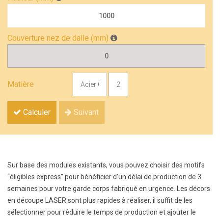
Couverture nez de dalle (mm)
Matière
Calculer
Suivant
Sur base des modules existants, vous pouvez choisir des motifs
“éligibles express” pour bénéficier d’un délai de production de 3
semaines pour votre garde corps fabriqué en urgence. Les décors
en découpe LASER sont plus rapides à réaliser, il suffit de les
sélectionner pour réduire le temps de production et ajouter le