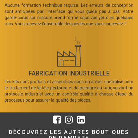
Aucune formation technique requise. Les erreurs de conception
sont anticipées par l’interface qui vous guide pas à pas. Votre
garde-corps sur mesure prend forme sous vos yeux en quelques
clics. Vous recevez l’ensemble des pièces que vous concevez !
FABRICATION INDUSTRIELLE
Les kits sont produits et assemblés dans un atelier spécialisé pour
le traitement de la tôle perforée et de peinture au four, suivant un
protocole industriel avec un contrôle qualité à chaque étape du
processus pour assurer la qualité des pièces.
DÉCOUVREZ LES AUTRES BOUTIQUES
DE DAMPERE