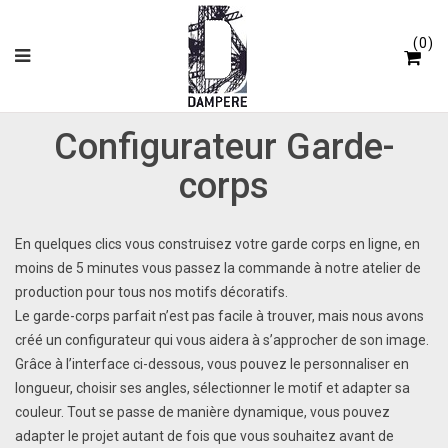
Panneau de gestion des cookies
0
Configurateur Garde-
corps
En quelques clics vous construisez votre garde corps en ligne, en
moins de 5 minutes vous passez la commande à notre atelier de
production pour tous nos motifs décoratifs.
Le garde-corps parfait n’est pas facile à trouver, mais nous avons
créé un configurateur qui vous aidera à s’approcher de son image.
Grâce à l’interface ci-dessous, vous pouvez le personnaliser en
longueur, choisir ses angles, sélectionner le motif et adapter sa
couleur. Tout se passe de manière dynamique, vous pouvez
adapter le projet autant de fois que vous souhaitez avant de