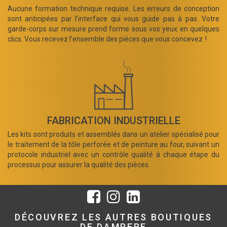
Aucune formation technique requise. Les erreurs de conception
sont anticipées par l’interface qui vous guide pas à pas. Votre
garde-corps sur mesure prend forme sous vos yeux en quelques
clics. Vous recevez l’ensemble des pièces que vous concevez !
FABRICATION INDUSTRIELLE
Les kits sont produits et assemblés dans un atelier spécialisé pour
le traitement de la tôle perforée et de peinture au four, suivant un
protocole industriel avec un contrôle qualité à chaque étape du
processus pour assurer la qualité des pièces.
DÉCOUVREZ LES AUTRES BOUTIQUES
DE DAMPERE