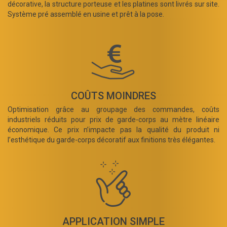
décorative, la structure porteuse et les platines sont livrés sur site.
Système pré assemblé en usine et prêt à la pose.
COÛTS MOINDRES
Optimisation grâce au groupage des commandes, coûts
industriels réduits pour prix de garde-corps au mètre linéaire
économique. Ce prix n’impacte pas la qualité du produit ni
l’esthétique du garde-corps décoratif aux finitions très élégantes.
APPLICATION SIMPLE