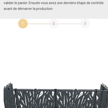
valider le panier. Ensuite vous avez une dernière étape de contrôle
avant de démarrer la production.
1
2
3