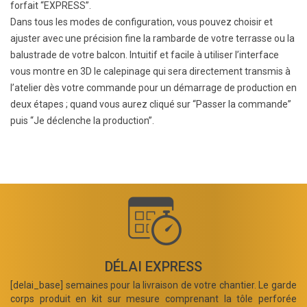
forfait “EXPRESS”.
Dans tous les modes de configuration, vous pouvez choisir et
ajuster avec une précision fine la rambarde de votre terrasse ou la
balustrade de votre balcon. Intuitif et facile à utiliser l’interface
vous montre en 3D le calepinage qui sera directement transmis à
l’atelier dès votre commande pour un démarrage de production en
deux étapes ; quand vous aurez cliqué sur “Passer la commande”
puis “Je déclenche la production”.
DÉLAI EXPRESS
[delai_base] semaines pour la livraison de votre chantier. Le garde
corps produit en kit sur mesure comprenant la tôle perforée