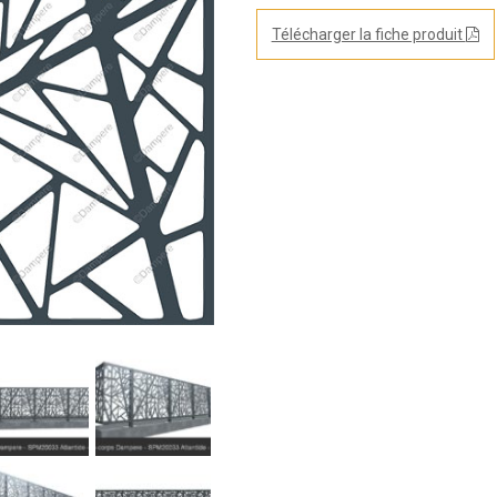
Télécharger la fiche produit