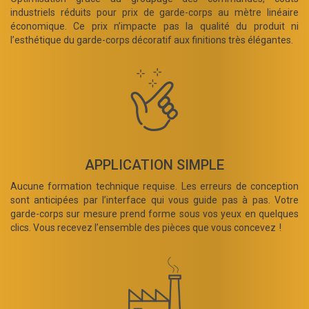
industriels réduits pour prix de garde-corps au mètre linéaire
économique. Ce prix n’impacte pas la qualité du produit ni
l’esthétique du garde-corps décoratif aux finitions très élégantes.
APPLICATION SIMPLE
Aucune formation technique requise. Les erreurs de conception
sont anticipées par l’interface qui vous guide pas à pas. Votre
garde-corps sur mesure prend forme sous vos yeux en quelques
clics. Vous recevez l’ensemble des pièces que vous concevez !