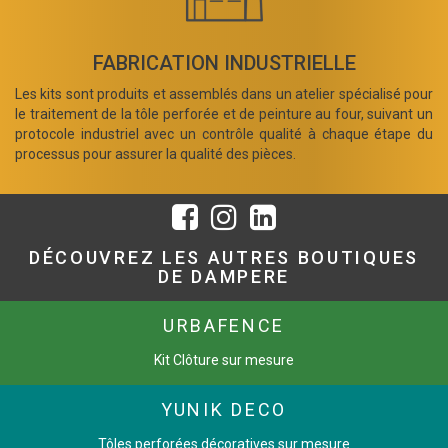
FABRICATION INDUSTRIELLE
Les kits sont produits et assemblés dans un atelier spécialisé pour
le traitement de la tôle perforée et de peinture au four, suivant un
protocole industriel avec un contrôle qualité à chaque étape du
processus pour assurer la qualité des pièces.
DÉCOUVREZ LES AUTRES BOUTIQUES
DE DAMPERE
URBAFENCE
Kit Clôture sur mesure
YUNIK DECO
Tôles perforées décoratives sur mesure