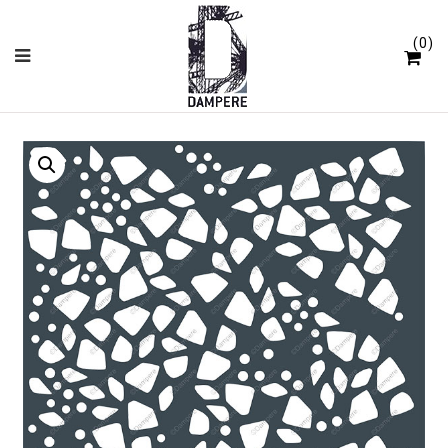
Panneau de gestion des cookies
0