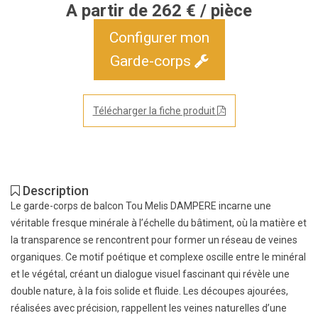
A partir de 262 € / pièce
Configurer mon
Garde-corps
Télécharger la fiche produit
Description
Le garde-corps de balcon Tou Melis DAMPERE incarne une
véritable fresque minérale à l’échelle du bâtiment, où la matière et
la transparence se rencontrent pour former un réseau de veines
organiques. Ce motif poétique et complexe oscille entre le minéral
et le végétal, créant un dialogue visuel fascinant qui révèle une
double nature, à la fois solide et fluide. Les découpes ajourées,
réalisées avec précision, rappellent les veines naturelles d’une