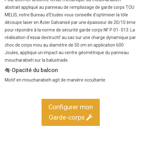
abstrait appliqué au panneau de remplissage de garde corps TOU
MELIS, notre Bureau d'Etudes vous conseille d'optimiser la tôle
découpe laser en Acier Galvanisé par une épaisseur de 20/10 ème
pour répondre à la norme de sécurité garde corps NF P 01- 013. La
réalisation d'essai destructif au sac sur une charge dynamique par
choc de corps mou au diamètre de 50 cm en application 600
Joules, applique un impact au centre géométrique du panneau
moucharabieh sur la balustrade.
Opacité du balcon
Motif en moucharabieh agit de manière occultante
Configurer mon
Garde-corps