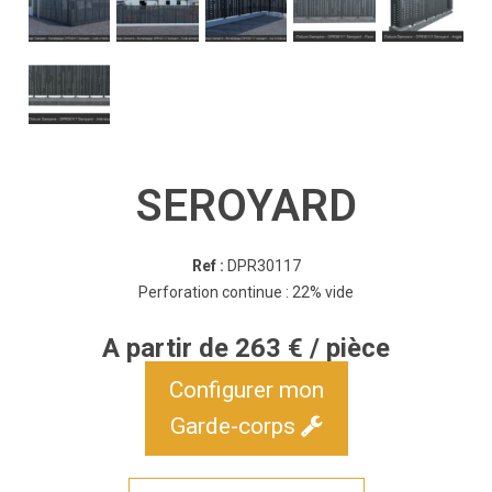
SEROYARD
Ref :
DPR30117
Perforation continue : 22% vide
A partir de 263 € / pièce
Configurer mon
Garde-corps