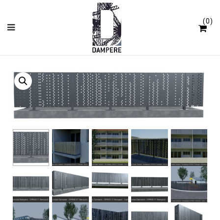
Panneau de gestion des cookies
0