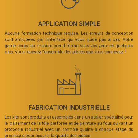
APPLICATION SIMPLE
Aucune formation technique requise. Les erreurs de conception
sont anticipées par l’interface qui vous guide pas à pas. Votre
garde-corps sur mesure prend forme sous vos yeux en quelques
clics. Vous recevez l’ensemble des pièces que vous concevez !
FABRICATION INDUSTRIELLE
Les kits sont produits et assemblés dans un atelier spécialisé pour
le traitement de la tôle perforée et de peinture au four, suivant un
protocole industriel avec un contrôle qualité à chaque étape du
processus pour assurer la qualité des pièces.