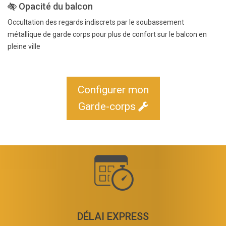
Opacité du balcon
Occultation des regards indiscrets par le soubassement
métallique de garde corps pour plus de confort sur le balcon en
pleine ville
Configurer mon
Garde-corps
DÉLAI EXPRESS