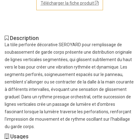
Télécharger la fiche produit
Description
La tôle perforée décorative SEROYARD pour remplissage de
soubassement de garde corps présente une distribution originale
de lignes verticales segmentées, qui glissent subtilement du haut
vers le bas pour créer une vibration rythmée et dynamique. Les
segments perforés, soigneusement espacés sur le panneau,
semblent s’allonger ou se contracter de la dalle à la main courante
à différents intervalles, évoquant une sensation de glissement
graduel. Dans un rythme presque orchestral, cette succession de
lignes verticales crée un passage de lumière et d’ombres
fascinant lorsque la lumière traverse les perforations, renforçant
l'impression de mouvement et de rythme oscillant sur l'habillage
du garde corps.
Usages