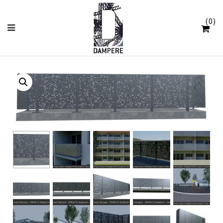
Panneau de gestion des cookies
0