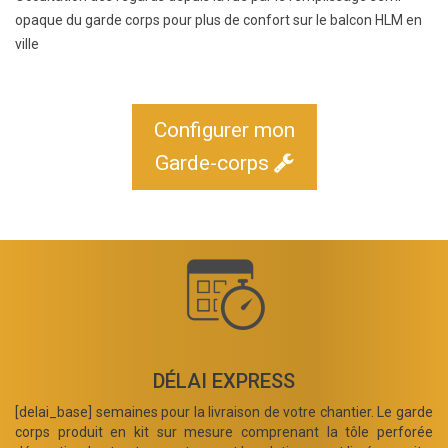
opaque du garde corps pour plus de confort sur le balcon HLM en
ville
Configurer mon
Garde-corps
DÉLAI EXPRESS
[delai_base] semaines pour la livraison de votre chantier. Le garde
corps produit en kit sur mesure comprenant la tôle perforée