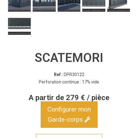
SCATEMORI
Ref :
DPR30122
Perforation continue : 17% vide
A partir de 279 € / pièce
Configurer mon
Garde-corps