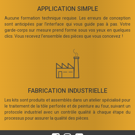
APPLICATION SIMPLE
Aucune formation technique requise. Les erreurs de conception
sont anticipées par l’interface qui vous guide pas à pas. Votre
garde-corps sur mesure prend forme sous vos yeux en quelques
clics. Vous recevez l’ensemble des pièces que vous concevez !
FABRICATION INDUSTRIELLE
Les kits sont produits et assemblés dans un atelier spécialisé pour
le traitement de la tôle perforée et de peinture au four, suivant un
protocole industriel avec un contrôle qualité à chaque étape du
processus pour assurer la qualité des pièces.