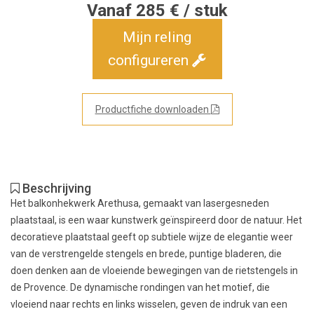
Vanaf 285 € / stuk
Mijn reling
configureren
Productfiche downloaden
Beschrijving
Het balkonhekwerk Arethusa, gemaakt van lasergesneden
plaatstaal, is een waar kunstwerk geïnspireerd door de natuur. Het
decoratieve plaatstaal geeft op subtiele wijze de elegantie weer
van de verstrengelde stengels en brede, puntige bladeren, die
doen denken aan de vloeiende bewegingen van de rietstengels in
de Provence. De dynamische rondingen van het motief, die
vloeiend naar rechts en links wisselen, geven de indruk van een