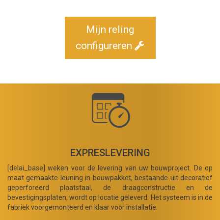
Mijn reling
configureren
EXPRESLEVERING
[delai_base] weken voor de levering van uw bouwproject. De op
maat gemaakte leuning in bouwpakket, bestaande uit decoratief
geperforeerd plaatstaal, de draagconstructie en de
bevestigingsplaten, wordt op locatie geleverd. Het systeem is in de
fabriek voorgemonteerd en klaar voor installatie.