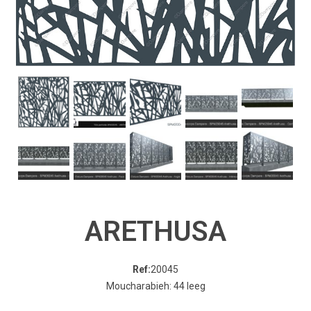
ARETHUSA
Ref:
20045
Moucharabieh: 44 leeg