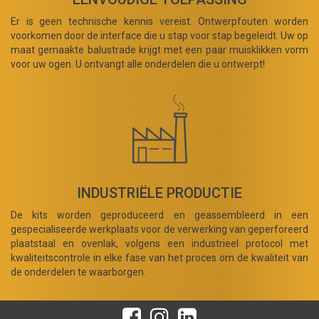
Er is geen technische kennis vereist. Ontwerpfouten worden
voorkomen door de interface die u stap voor stap begeleidt. Uw op
maat gemaakte balustrade krijgt met een paar muisklikken vorm
voor uw ogen. U ontvangt alle onderdelen die u ontwerpt!
INDUSTRIËLE PRODUCTIE
De kits worden geproduceerd en geassembleerd in een
gespecialiseerde werkplaats voor de verwerking van geperforeerd
plaatstaal en ovenlak, volgens een industrieel protocol met
kwaliteitscontrole in elke fase van het proces om de kwaliteit van
de onderdelen te waarborgen.