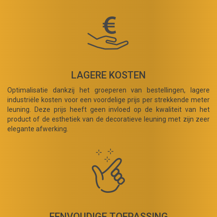
LAGERE KOSTEN
Optimalisatie dankzij het groeperen van bestellingen, lagere
industriële kosten voor een voordelige prijs per strekkende meter
leuning. Deze prijs heeft geen invloed op de kwaliteit van het
product of de esthetiek van de decoratieve leuning met zijn zeer
elegante afwerking.
EENVOUDIGE TOEPASSING