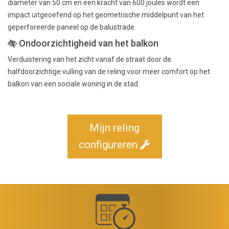
diameter van 50 cm en een kracht van 600 joules wordt een
impact uitgeoefend op het geometrische middelpunt van het
geperforeerde paneel op de balustrade.
Ondoorzichtigheid van het balkon
Verduistering van het zicht vanaf de straat door de
halfdoorzichtige vulling van de reling voor meer comfort op het
balkon van een sociale woning in de stad.
Mijn reling
configureren