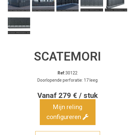
SCATEMORI
Ref:
30122
Doorlopende perforatie: 17 leeg
Vanaf 279 € / stuk
Mijn reling
configureren