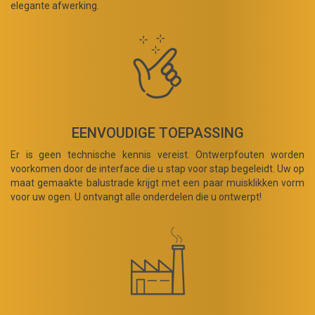
elegante afwerking.
EENVOUDIGE TOEPASSING
Er is geen technische kennis vereist. Ontwerpfouten worden
voorkomen door de interface die u stap voor stap begeleidt. Uw op
maat gemaakte balustrade krijgt met een paar muisklikken vorm
voor uw ogen. U ontvangt alle onderdelen die u ontwerpt!