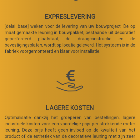
EXPRESLEVERING
[delai_base] weken voor de levering van uw bouwproject. De op
maat gemaakte leuning in bouwpakket, bestaande uit decoratief
geperforeerd plaatstaal, de draagconstructie en de
bevestigingsplaten, wordt op locatie geleverd. Het systeem is in de
fabriek voorgemonteerd en klaar voor installatie.
LAGERE KOSTEN
Optimalisatie dankzij het groeperen van bestellingen, lagere
industriële kosten voor een voordelige prijs per strekkende meter
leuning. Deze prijs heeft geen invloed op de kwaliteit van het
product of de esthetiek van de decoratieve leuning met zijn zeer