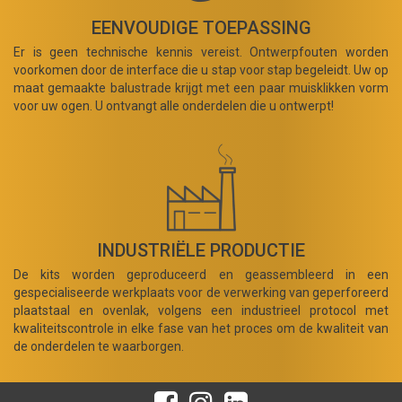
EENVOUDIGE TOEPASSING
Er is geen technische kennis vereist. Ontwerpfouten worden
voorkomen door de interface die u stap voor stap begeleidt. Uw op
maat gemaakte balustrade krijgt met een paar muisklikken vorm
voor uw ogen. U ontvangt alle onderdelen die u ontwerpt!
INDUSTRIËLE PRODUCTIE
De kits worden geproduceerd en geassembleerd in een
gespecialiseerde werkplaats voor de verwerking van geperforeerd
plaatstaal en ovenlak, volgens een industrieel protocol met
kwaliteitscontrole in elke fase van het proces om de kwaliteit van
de onderdelen te waarborgen.