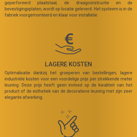
geperforeerd plaatstaal, de draagconstructie en de
bevestigingsplaten, wordt op locatie geleverd. Het systeem is in de
fabriek voorgemonteerd en klaar voor installatie.
LAGERE KOSTEN
Optimalisatie dankzij het groeperen van bestellingen, lagere
industriële kosten voor een voordelige prijs per strekkende meter
leuning. Deze prijs heeft geen invloed op de kwaliteit van het
product of de esthetiek van de decoratieve leuning met zijn zeer
elegante afwerking.