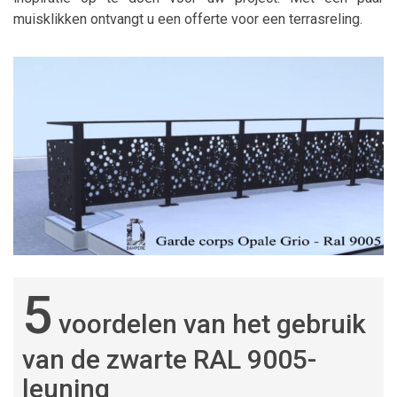
muisklikken ontvangt u een offerte voor een terrasreling.
5
voordelen van het gebruik
van de zwarte RAL 9005-
leuning