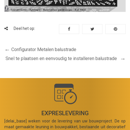
Deel het op:
Configurator Metalen balustrade
Snel te plaatsen en eenvoudig te installeren balustrade
EXPRESLEVERING
[delai_base] weken voor de levering van uw bouwproject. De op
maat gemaakte leuning in bouwpakket, bestaande uit decoratief