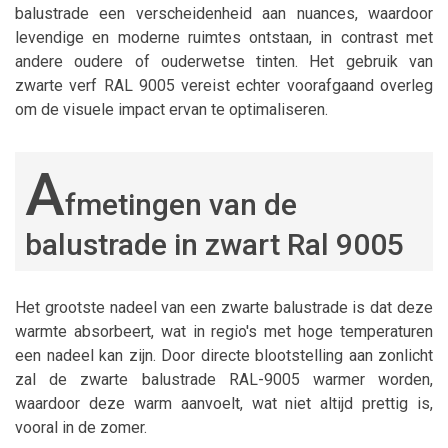
balustrade een verscheidenheid aan nuances, waardoor
levendige en moderne ruimtes ontstaan, in contrast met
andere oudere of ouderwetse tinten. Het gebruik van
zwarte verf RAL 9005 vereist echter voorafgaand overleg
om de visuele impact ervan te optimaliseren.
A
fmetingen van de
balustrade in zwart Ral 9005
Het grootste nadeel van een zwarte balustrade is dat deze
warmte absorbeert, wat in regio's met hoge temperaturen
een nadeel kan zijn. Door directe blootstelling aan zonlicht
zal de zwarte balustrade RAL-9005 warmer worden,
waardoor deze warm aanvoelt, wat niet altijd prettig is,
vooral in de zomer.