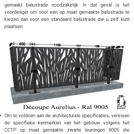
gemaakt balustrade noodzakelijk. In dat geval is het
voordeliger om voor een op maat gemaakte balustrade te
kiezen dan voor een standaard balustrade die u zelf kunt
plaatsen:
Om te voldoen aan de architecturale specificaties, vereisen
de specifieke kenmerken van het gebouw volgens het
CCTP op maat gemaakte zwarte leuningen 9005 die