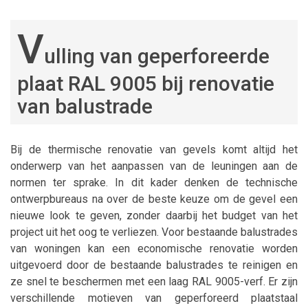
V
ulling van geperforeerde
plaat RAL 9005 bij renovatie
van balustrade
Bij de thermische renovatie van gevels komt altijd het
onderwerp van het aanpassen van de leuningen aan de
normen ter sprake. In dit kader denken de technische
ontwerpbureaus na over de beste keuze om de gevel een
nieuwe look te geven, zonder daarbij het budget van het
project uit het oog te verliezen. Voor bestaande balustrades
van woningen kan een economische renovatie worden
uitgevoerd door de bestaande balustrades te reinigen en
ze snel te beschermen met een laag RAL 9005-verf. Er zijn
verschillende motieven van geperforeerd plaatstaal