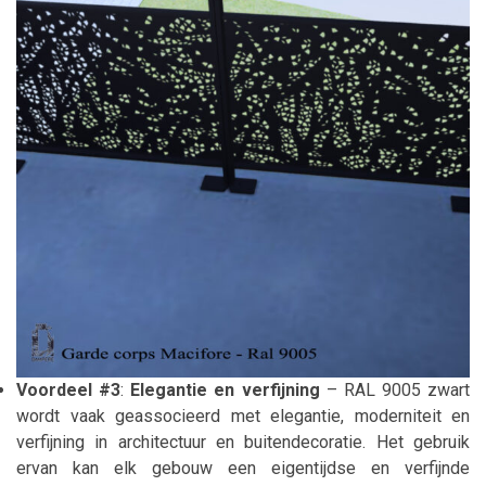
Voordeel #3
:
Elegantie en verfijning
– RAL 9005 zwart
wordt vaak geassocieerd met elegantie, moderniteit en
verfijning in architectuur en buitendecoratie. Het gebruik
ervan kan elk gebouw een eigentijdse en verfijnde