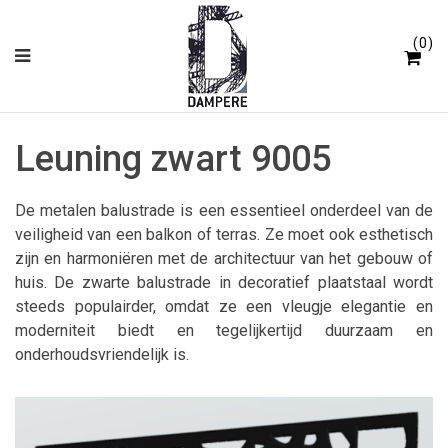
Cookies beheer paneel
0
Leuning zwart 9005
De metalen balustrade is een essentieel onderdeel van de
veiligheid van een balkon of terras. Ze moet ook esthetisch
zijn en harmoniëren met de architectuur van het gebouw of
huis. De zwarte balustrade in decoratief plaatstaal wordt
steeds populairder, omdat ze een vleugje elegantie en
moderniteit biedt en tegelijkertijd duurzaam en
onderhoudsvriendelijk is.