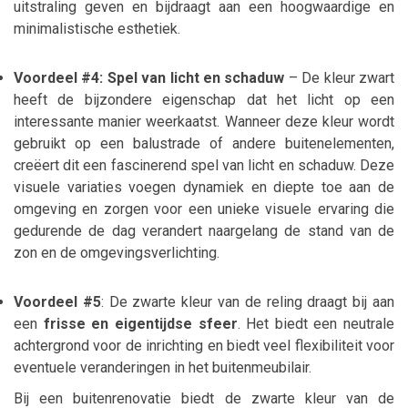
uitstraling geven en bijdraagt aan een hoogwaardige en
minimalistische esthetiek.
Voordeel #4: Spel van licht en schaduw
– De kleur zwart
heeft de bijzondere eigenschap dat het licht op een
interessante manier weerkaatst. Wanneer deze kleur wordt
gebruikt op een balustrade of andere buitenelementen,
creëert dit een fascinerend spel van licht en schaduw. Deze
visuele variaties voegen dynamiek en diepte toe aan de
omgeving en zorgen voor een unieke visuele ervaring die
gedurende de dag verandert naargelang de stand van de
zon en de omgevingsverlichting.
Voordeel #5
: De zwarte kleur van de reling draagt bij aan
een
frisse en eigentijdse sfeer
. Het biedt een neutrale
achtergrond voor de inrichting en biedt veel flexibiliteit voor
eventuele veranderingen in het buitenmeubilair.
Bij een buitenrenovatie biedt de zwarte kleur van de