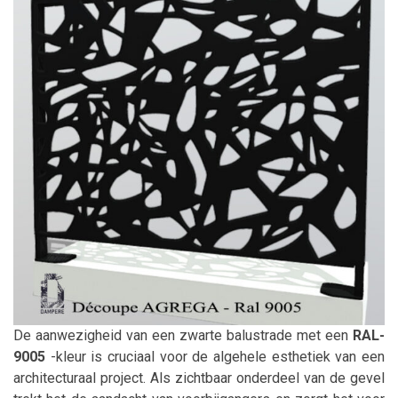
De aanwezigheid van een zwarte balustrade met een
RAL-
9005
-kleur is cruciaal voor de algehele esthetiek van een
architecturaal project. Als zichtbaar onderdeel van de gevel