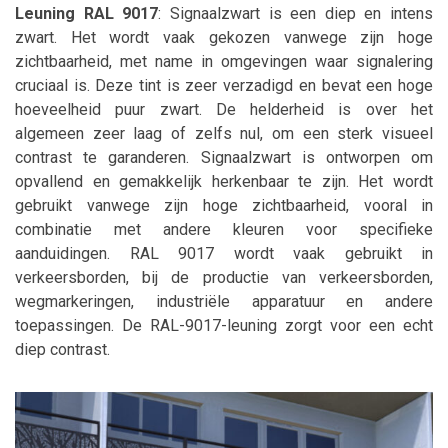
Leuning RAL 9017
: Signaalzwart is een diep en intens
zwart. Het wordt vaak gekozen vanwege zijn hoge
zichtbaarheid, met name in omgevingen waar signalering
cruciaal is. Deze tint is zeer verzadigd en bevat een hoge
hoeveelheid puur zwart. De helderheid is over het
algemeen zeer laag of zelfs nul, om een sterk visueel
contrast te garanderen. Signaalzwart is ontworpen om
opvallend en gemakkelijk herkenbaar te zijn. Het wordt
gebruikt vanwege zijn hoge zichtbaarheid, vooral in
combinatie met andere kleuren voor specifieke
aanduidingen. RAL 9017 wordt vaak gebruikt in
verkeersborden, bij de productie van verkeersborden,
wegmarkeringen, industriële apparatuur en andere
toepassingen. De RAL-9017-leuning zorgt voor een echt
diep contrast.