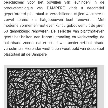
beschikbaar voor het opvullen van leuningen. In de
productcatalogus van DAMPERE vindt u decoratief
geperforeerd plaatstaal in verschillende stijlen waarmee u
zowel torens als flatgebouwen kunt renoveren. Met
moderne vormen en motieven kunt u gebouwen uit de jaren
60 gemakkelijk renoveren. De selectie van plantmotieven
geeft het balkon een frisse uitstraling en verlevendigt de
balustrade zonder dat er schaduwen achter het balustrade
verschijnen. Hieronder vindt u een voorbeeld van decoratief
plaatstaal uit de
Dampere
.