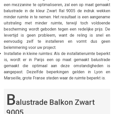
een mezzanine te optimaliseren, zal een op maat gemaakt
balustrade in de kleur Zwart Ral 9005 de indruk wekken
minder ruimte in te nemen. Het resultaat is een aangename
uitstraling met minder ruimte, terwijl toch voldoende
bescherming wordt geboden tegen een redelijke prijs. De
levertijd is geen probleem, want de reling is snel en
eenvoudig zelf te installeren en vormt dus geen
belemmering voor uw project.
Installatie in kleine ruimtes: Als de installatieruimte beperkt
is, wordt er in Parijs een op maat gemaakt balustrade
gemaakt die optimaal aan deze omstandigheden is
aangepast. Dezelfde beperkingen gelden in Lyon en
Marseille, grote Franse steden waar de ruimte beperkt is.
B
alustrade Balkon Zwart
9005