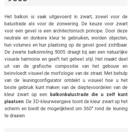
Het balkon is vaak uitgevoerd in zwart, zowel voor de
balustrade als voor de zonwering. De keuze voor zwart
voor een gevel is een architectonisch principe. Door deze
neutrale en donkere kleur te gebruiken, worden objecten,
hun volumes en hun plaatsing op de gevel goed zichtbaar.
De zwarte balkonreling 9005 draagt bij aan een natuurlijke
visuele harmonie en geeft het geheel stijl. Het maakt deel
uit van de grafische compositie van het gebouw en
beïnvloedt visueel de morfologie van de straat. Met behulp
van de leuningconfigurator ontdekt u visueel hoe u het
beste gebruik kunt maken van de dieptevoordelen van de
kleur zwart op een
balkonbalustrade die u zelf kunt
plaatsen
. De 3D-kleurweergave toont de kleur zwart op het
scherm en biedt de mogelijkheid om 360° rond de leuning
te draaien.