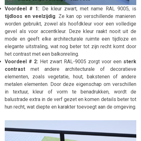
Voordeel # 1:
De kleur zwart, met name RAL 9005, is
tijdloos en veelzijdig
. Ze kan op verschillende manieren
worden gebruikt, zowel als hoofdkleur voor een volledige
gevel als voor accentkleur. Deze kleur raakt nooit uit de
mode en geeft elke architecturale ruimte een tijdloze en
elegante uitstraling, wat nog beter tot zijn recht komt door
het contrast met een balkonreling.
Voordeel # 2:
Het zwart RAL-9005 zorgt voor een
sterk
contrast
met andere architecturale of decoratieve
elementen, zoals vegetatie, hout, bakstenen of andere
metalen elementen. Door deze eigenschap om verschillen
in textuur, kleur of vorm te benadrukken, wordt de
balustrade extra in de verf gezet en komen details beter tot
hun recht, wat diepte en karakter toevoegt aan de omgeving.